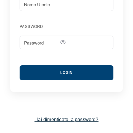
PASSWORD
LOGIN
Hai dimenticato la password?